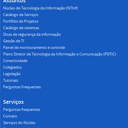
Assuntos
Núcleo de Tecnologia da Informação (NTInf)
Catálogo de Serviços
Portfólio de Projetos
Catálogo de sistemas
Dicas de segurança da informação
Gestão de TI
Painel de monitoramento e controle
Plano Diretor de Tecnologia da Informação e Comunicação (PDTIC)
Conectividade
Colegiados
Legislação
Tutoriais
Perguntas Frequentes
Serviços
Perguntas frequentes
Contato
Serviços do Núcleo