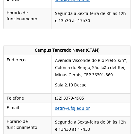
Horário de
Segunda a Sexta-feira de 8h às 12h
funcionamento
e 13h30 às 17h30
Campus Tancredo Neves (CTAN)
Endereço
Avenida Visconde do Rio Preto, s/n°,
Colônia do Bengo, São João del-Rei,
Minas Gerais, CEP 36301-360
Sala 2.19 Decac
Telefone
(32) 3379-4905
E-mail
setir@ufsj.edu.br
Horário de
Segunda a Sexta-feira de 8h às 12h
funcionamento
e 13h30 às 17h30