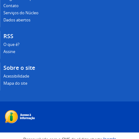
Contato
Serviços do Núcleo
Dados abertos
RSS
O que é?
Assine
Sobre o site
Acessibilidade
Mapa do site