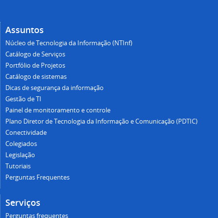
Assuntos
Núcleo de Tecnologia da Informação (NTInf)
Catálogo de Serviços
Portfólio de Projetos
Catálogo de sistemas
Dicas de segurança da informação
Gestão de TI
Painel de monitoramento e controle
Plano Diretor de Tecnologia da Informação e Comunicação (PDTIC)
Conectividade
Colegiados
Legislação
Tutoriais
Perguntas Frequentes
Serviços
Perguntas frequentes