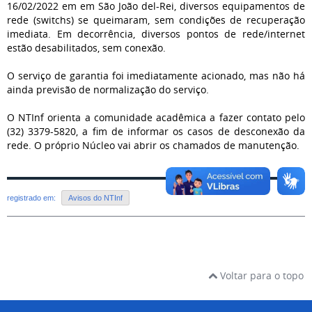
16/02/2022 em em São João del-Rei, diversos equipamentos de
rede (switchs) se queimaram, sem condições de recuperação
imediata. Em decorrência, diversos pontos de rede/internet
estão desabilitados, sem conexão.
O serviço de garantia foi imediatamente acionado, mas não há
ainda previsão de normalização do serviço.
O NTInf orienta a comunidade acadêmica a fazer contato pelo
(32) 3379-5820, a fim de informar os casos de desconexão da
rede. O próprio Núcleo vai abrir os chamados de manutenção.
registrado em:
Avisos do NTInf
Voltar para o topo