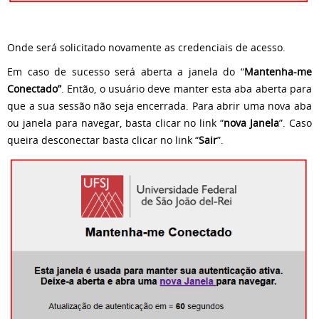
Onde será solicitado novamente as credenciais de acesso.
Em caso de sucesso será aberta a janela do “
Mantenha-me
Conectado”
. Então, o usuário deve manter esta aba aberta para
que a sua sessão não seja encerrada. Para abrir uma nova aba
ou janela para navegar, basta clicar no link “
nova Janela
”. Caso
queira desconectar basta clicar no link “
Sair
”.