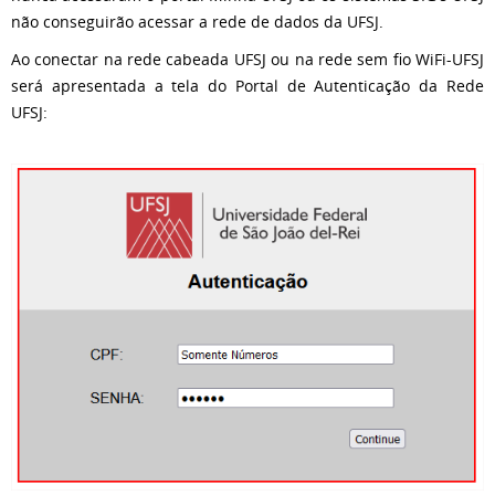
não conseguirão acessar a rede de dados da UFSJ.
Ao conectar na rede cabeada UFSJ ou na rede sem fio WiFi-UFSJ
será apresentada a tela
do Portal de Autenticação da Rede
UFSJ: