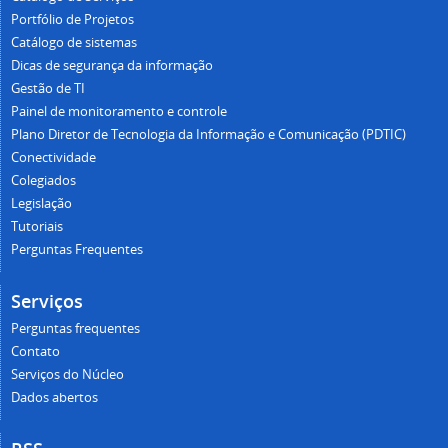
Portfólio de Projetos
Catálogo de sistemas
Dicas de segurança da informação
Gestão de TI
Painel de monitoramento e controle
Plano Diretor de Tecnologia da Informação e Comunicação (PDTIC)
Conectividade
Colegiados
Legislação
Tutoriais
Perguntas Frequentes
Serviços
Perguntas frequentes
Contato
Serviços do Núcleo
Dados abertos