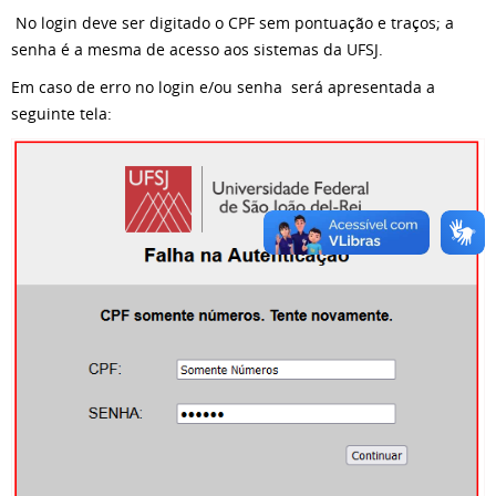
No login deve ser digitado o CPF sem pontuação e traços; a
senha é a mesma de acesso aos sistemas da UFSJ.
Em caso de erro no login e/ou senha será apresentada a
seguinte tela: