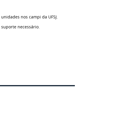
unidades nos campi da UFSJ.
o suporte necessário.