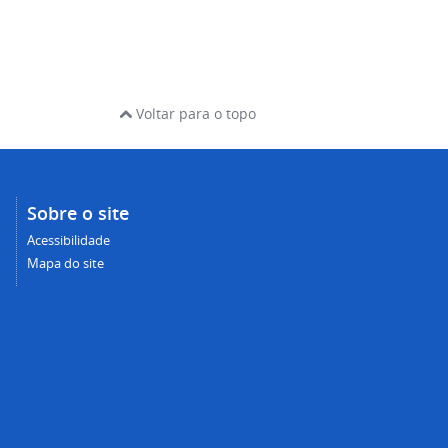
Voltar para o topo
Sobre o site
Acessibilidade
Mapa do site