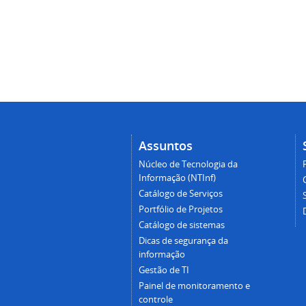
Assuntos
Núcleo de Tecnologia da
Informação (NTInf)
Catálogo de Serviços
Portfólio de Projetos
Catálogo de sistemas
Dicas de segurança da
informação
Gestão de TI
Painel de monitoramento e
controle