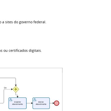
 a sites do governo federal.
s ou certificados digitais.