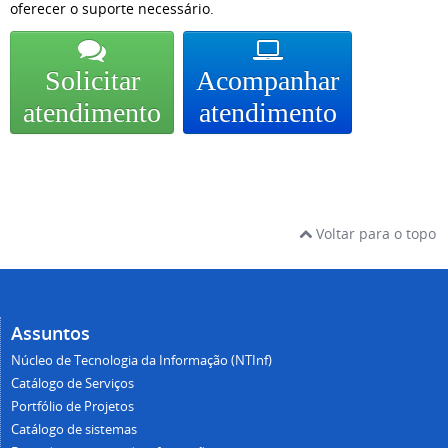
oferecer o suporte necessário.
Solicitar
Acompanhar
atendimento
atendimento
Voltar para o topo
Assuntos
Núcleo de Tecnologia da Informação (NTInf)
Catálogo de Serviços
Portfólio de Projetos
Catálogo de sistemas