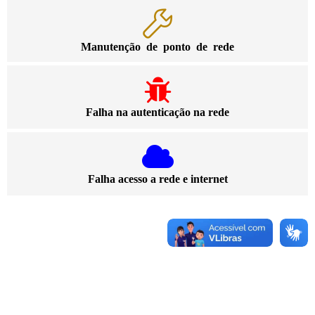
Manutenção de ponto de rede
Falha na autenticação na rede
Falha acesso a rede e internet