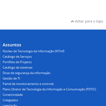
Voltar para o topo
Assuntos
Núcleo de Tecnologia da Informação (NTInf)
Catálogo de Serviços
Portfólio de Projetos
Catálogo de sistemas
Dicas de segurança da informação
Gestão de TI
Painel de monitoramento e controle
Plano Diretor de Tecnologia da Informação e Comunicação (PDTIC)
Conectividade
Colegiados
Legislação