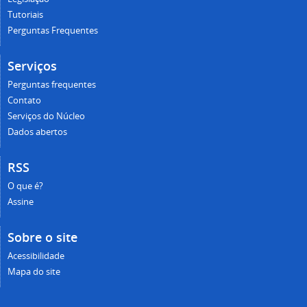
Tutoriais
Perguntas Frequentes
Serviços
Perguntas frequentes
Contato
Serviços do Núcleo
Dados abertos
RSS
O que é?
Assine
Sobre o site
Acessibilidade
Mapa do site